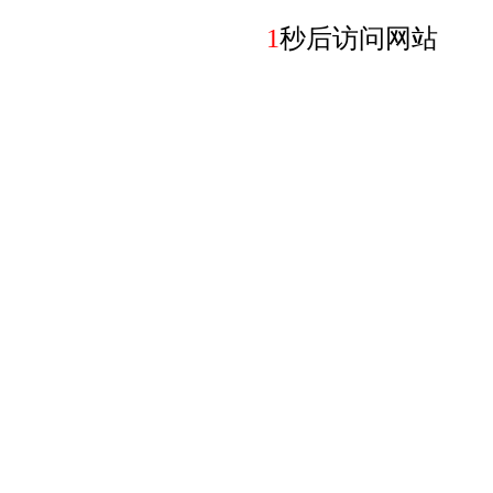
1
秒后访问网站