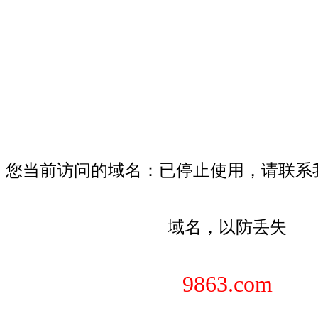
您当前访问的域名：已停止使用，请联系
域名，以防丢失
9863.com